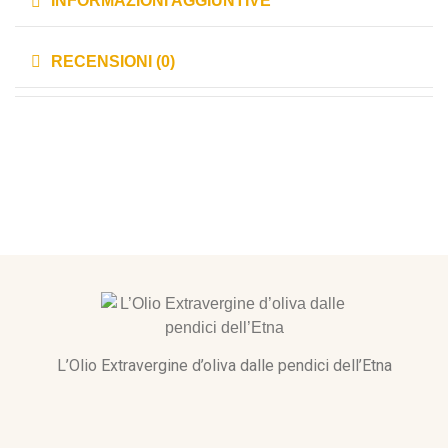
INFORMAZIONI AGGIUNTIVE
RECENSIONI (0)
L’Olio Extravergine d’oliva dalle pendici dell’Etna