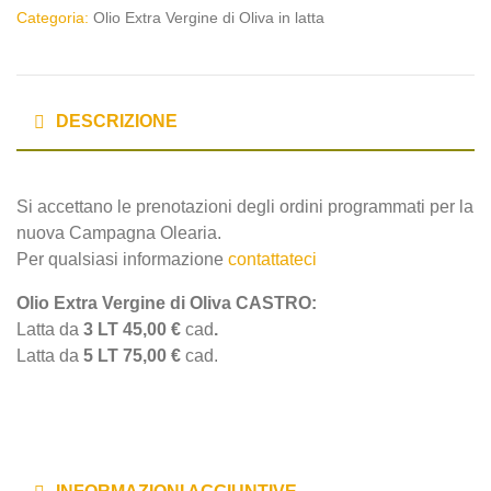
Categoria:
Olio Extra Vergine di Oliva in latta
DESCRIZIONE
Si accettano le prenotazioni degli ordini programmati per la
nuova Campagna Olearia.
Per qualsiasi informazione
contattateci
Olio Extra Vergine di Oliva CASTRO:
Latta da
3 LT 45
,00 €
cad
.
Latta da
5 LT 75
,00 €
cad.