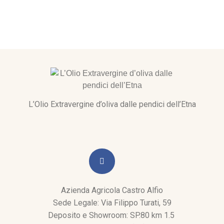
L’Olio Extravergine d’oliva dalle pendici dell’Etna
Azienda Agricola Castro Alfio
Sede Legale: Via Filippo Turati, 59
Deposito e Showroom: SP.80 km 1.5